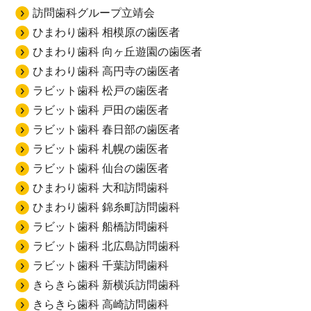
訪問歯科グループ立靖会
ひまわり歯科 相模原の歯医者
ひまわり歯科 向ヶ丘遊園の歯医者
ひまわり歯科 高円寺の歯医者
ラビット歯科 松戸の歯医者
ラビット歯科 戸田の歯医者
ラビット歯科 春日部の歯医者
ラビット歯科 札幌の歯医者
ラビット歯科 仙台の歯医者
ひまわり歯科 大和訪問歯科
ひまわり歯科 錦糸町訪問歯科
ラビット歯科 船橋訪問歯科
ラビット歯科 北広島訪問歯科
ラビット歯科 千葉訪問歯科
きらきら歯科 新横浜訪問歯科
きらきら歯科 高崎訪問歯科