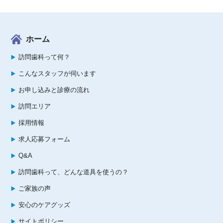
ホーム
訪問歯科って何？
こんなスタッフが伺います
お申し込みと診療の流れ
訪問エリア
採用情報
求人応募フォーム
Q&A
訪問歯科って、どんな道具を使うの？
ご家族の声
安心のケアグッズ
サイトポリシー