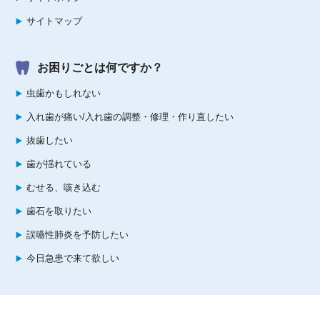
サイトマップ
お困りごとは何ですか？
虫歯かもしれない
入れ歯が痛い/入れ歯の調整・修理・作り直したい
抜歯したい
歯が揺れている
むせる、咳き込む
歯石を取りたい
誤嚥性肺炎を予防したい
今日急患で来て欲しい