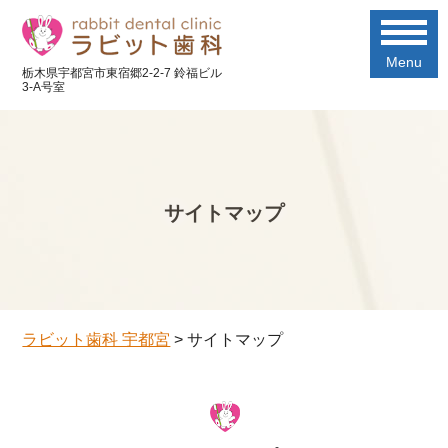
Menu
栃木県宇都宮市東宿郷2-2-7 鈴福ビル
3-A号室
サイトマップ
ラビット歯科 宇都宮
>
サイトマップ