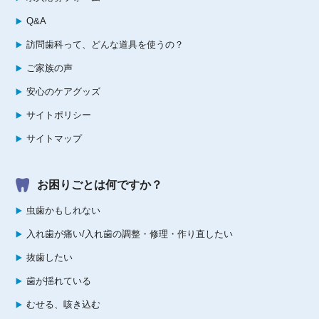
Q&A
訪問歯科って、どんな道具を使うの？
ご家族の声
安心のケアグッズ
サイトポリシー
サイトマップ
お困りごとは何ですか？
虫歯かもしれない
入れ歯が痛い/入れ歯の調整・修理・作り直したい
抜歯したい
歯が揺れている
むせる、咳き込む