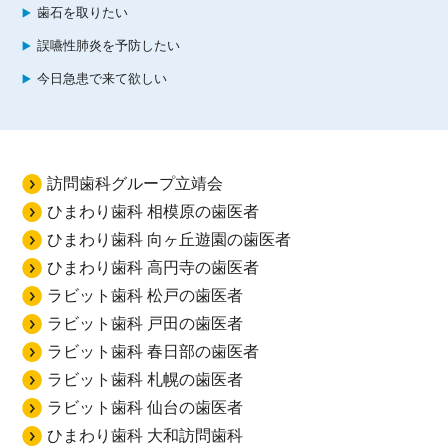
歯石を取りたい
誤嚥性肺炎を予防したい
今日急患で来て欲しい
訪問歯科グループ立靖会
ひまわり歯科 相模原の歯医者
ひまわり歯科 向ヶ丘遊園の歯医者
ひまわり歯科 高円寺の歯医者
ラビット歯科 松戸の歯医者
ラビット歯科 戸田の歯医者
ラビット歯科 春日部の歯医者
ラビット歯科 札幌の歯医者
ラビット歯科 仙台の歯医者
ひまわり歯科 大和訪問歯科