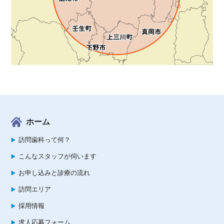
ホーム
訪問歯科って何？
こんなスタッフが伺います
お申し込みと診療の流れ
訪問エリア
採用情報
求人応募フォーム