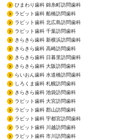
ひまわり歯科 錦糸町訪問歯科
ラビット歯科 船橋訪問歯科
ラビット歯科 北広島訪問歯科
ラビット歯科 千葉訪問歯科
きらきら歯科 新横浜訪問歯科
きらきら歯科 高崎訪問歯科
きらきら歯科 日暮里訪問歯科
きらきら歯科 大阪訪問歯科
らいおん歯科 水道橋訪問歯科
しろくま歯科 札幌訪問歯科
きらきら歯科 池袋訪問歯科
ラビット歯科 大宮訪問歯科
ラビット歯科 郡山訪問歯科
ラビット歯科 宇都宮訪問歯科
ラビット歯科 川越訪問歯科
ラビット歯科 市川訪問歯科