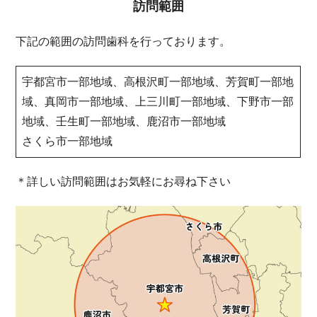
訪問範囲
下記の範囲の訪問歯科を行っております。
宇都宮市一部地域、高根沢町一部地域、芳賀町一部地
域、真岡市一部地域、上三川町一部地域、下野市一部
地域、壬生町一部地域、鹿沼市一部地域
さくら市一部地域
＊詳しい訪問範囲はお気軽にお尋ね下さい