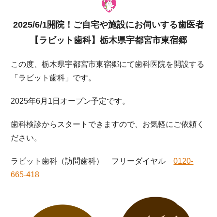
2025/6/1開院！ご自宅や施設にお伺いする歯医者
【ラビット歯科】栃木県宇都宮市東宿郷
この度、栃木県宇都宮市東宿郷にて歯科医院を開設する
「ラビット歯科」です。
2025年6月1日オープン予定です。
歯科検診からスタートできますので、お気軽にご依頼く
ださい。
ラビット歯科（訪問歯科） フリーダイヤル
0120-
665-418