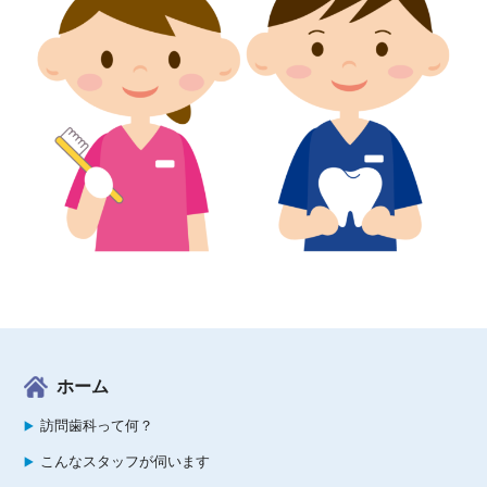
ホーム
訪問歯科って何？
こんなスタッフが伺います