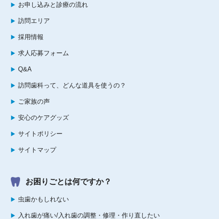
お申し込みと診療の流れ
訪問エリア
採用情報
求人応募フォーム
Q&A
訪問歯科って、どんな道具を使うの？
ご家族の声
安心のケアグッズ
サイトポリシー
サイトマップ
お困りごとは何ですか？
虫歯かもしれない
入れ歯が痛い/入れ歯の調整・修理・作り直したい