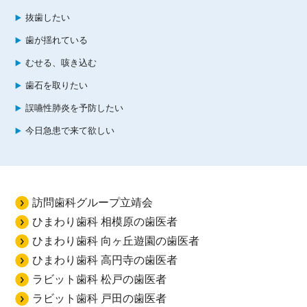
抜歯したい
歯が揺れている
むせる、咳き込む
歯石を取りたい
誤嚥性肺炎を予防したい
今日急患で来て欲しい
訪問歯科グループ立靖会
ひまわり歯科 相模原の歯医者
ひまわり歯科 向ヶ丘遊園の歯医者
ひまわり歯科 高円寺の歯医者
ラビット歯科 松戸の歯医者
ラビット歯科 戸田の歯医者