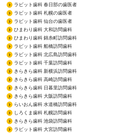
ラビット歯科 春日部の歯医者
ラビット歯科 札幌の歯医者
ラビット歯科 仙台の歯医者
ひまわり歯科 大和訪問歯科
ひまわり歯科 錦糸町訪問歯科
ラビット歯科 船橋訪問歯科
ラビット歯科 北広島訪問歯科
ラビット歯科 千葉訪問歯科
きらきら歯科 新横浜訪問歯科
きらきら歯科 高崎訪問歯科
きらきら歯科 日暮里訪問歯科
きらきら歯科 大阪訪問歯科
らいおん歯科 水道橋訪問歯科
しろくま歯科 札幌訪問歯科
きらきら歯科 池袋訪問歯科
ラビット歯科 大宮訪問歯科