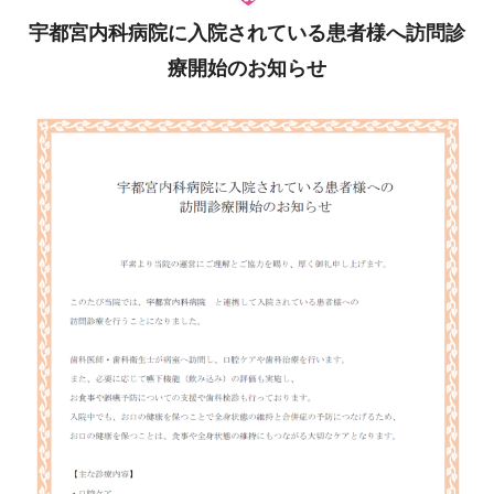
宇都宮内科病院に入院されている患者様へ訪問診
療開始のお知らせ