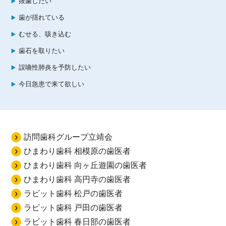
抜歯したい
歯が揺れている
むせる、咳き込む
歯石を取りたい
誤嚥性肺炎を予防したい
今日急患で来て欲しい
訪問歯科グループ立靖会
ひまわり歯科 相模原の歯医者
ひまわり歯科 向ヶ丘遊園の歯医者
ひまわり歯科 高円寺の歯医者
ラビット歯科 松戸の歯医者
ラビット歯科 戸田の歯医者
ラビット歯科 春日部の歯医者