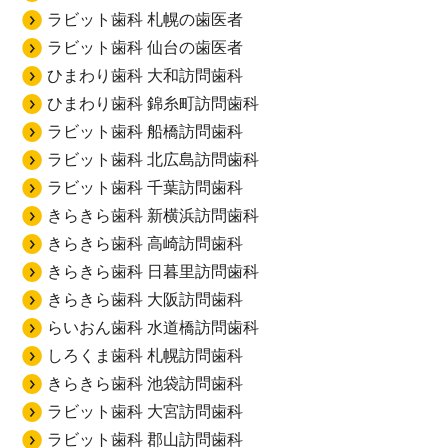
ラビット歯科 札幌の歯医者
ラビット歯科 仙台の歯医者
ひまわり歯科 大和訪問歯科
ひまわり歯科 錦糸町訪問歯科
ラビット歯科 船橋訪問歯科
ラビット歯科 北広島訪問歯科
ラビット歯科 千葉訪問歯科
きらきら歯科 新横浜訪問歯科
きらきら歯科 高崎訪問歯科
きらきら歯科 日暮里訪問歯科
きらきら歯科 大阪訪問歯科
らいおん歯科 水道橋訪問歯科
しろくま歯科 札幌訪問歯科
きらきら歯科 池袋訪問歯科
ラビット歯科 大宮訪問歯科
ラビット歯科 郡山訪問歯科