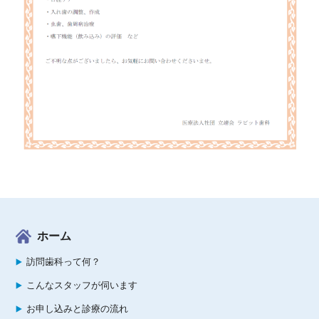
ホーム
訪問歯科って何？
こんなスタッフが伺います
お申し込みと診療の流れ