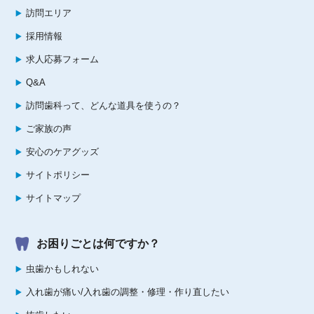
訪問エリア
採用情報
求人応募フォーム
Q&A
訪問歯科って、どんな道具を使うの？
ご家族の声
安心のケアグッズ
サイトポリシー
サイトマップ
お困りごとは何ですか？
虫歯かもしれない
入れ歯が痛い/入れ歯の調整・修理・作り直したい