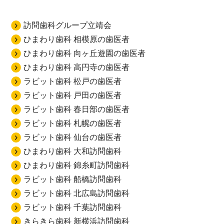
訪問歯科グループ立靖会
ひまわり歯科 相模原の歯医者
ひまわり歯科 向ヶ丘遊園の歯医者
ひまわり歯科 高円寺の歯医者
ラビット歯科 松戸の歯医者
ラビット歯科 戸田の歯医者
ラビット歯科 春日部の歯医者
ラビット歯科 札幌の歯医者
ラビット歯科 仙台の歯医者
ひまわり歯科 大和訪問歯科
ひまわり歯科 錦糸町訪問歯科
ラビット歯科 船橋訪問歯科
ラビット歯科 北広島訪問歯科
ラビット歯科 千葉訪問歯科
きらきら歯科 新横浜訪問歯科