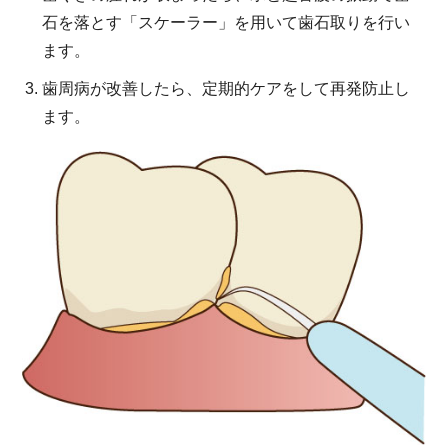
石を落とす「スケーラー」を用いて歯石取りを行い
ます。
歯周病が改善したら、定期的ケアをして再発防止し
ます。