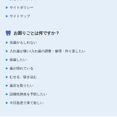
サイトポリシー
サイトマップ
お困りごとは何ですか？
虫歯かもしれない
入れ歯が痛い/入れ歯の調整・修理・作り直したい
抜歯したい
歯が揺れている
むせる、咳き込む
歯石を取りたい
誤嚥性肺炎を予防したい
今日急患で来て欲しい