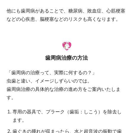
他にも歯周病があることで、糖尿病、敗血症、心筋梗塞
などの心疾患、脳梗塞などのリスクも高くなります。
歯周病治療の方法
「歯周病の治療って、実際に何するの？」
虫歯と違い、イメージしずらいのでは。
歯周病治療の具体的な治療の進め方をご案内いたしま
す。
専用の器具で、プラーク（歯垢：しこう）を除去し
ます。
歯ぐきの腫れが収まったら、水と超音波の振動で歯