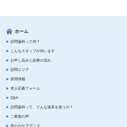
ホーム
訪問歯科って何？
こんなスタッフが伺います
お申し込みと診療の流れ
訪問エリア
採用情報
求人応募フォーム
Q&A
訪問歯科って、どんな道具を使うの？
ご家族の声
安心のケアグッズ