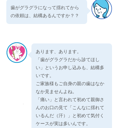
歯がグラグラになって揺れてから
の依頼は、結構あるんですか？？
あります、あります。
「歯がグラグラだから診てほし
い」というお申し込みも、結構多
いです。
ご家族様もご自身の親の歯はなか
なか見ませんよね。
「痛い」と言われて初めて親御さ
んのお口の見て「こんなに揺れて
いるんだ（汗）」と初めて気付く
ケースが実は多いんです。