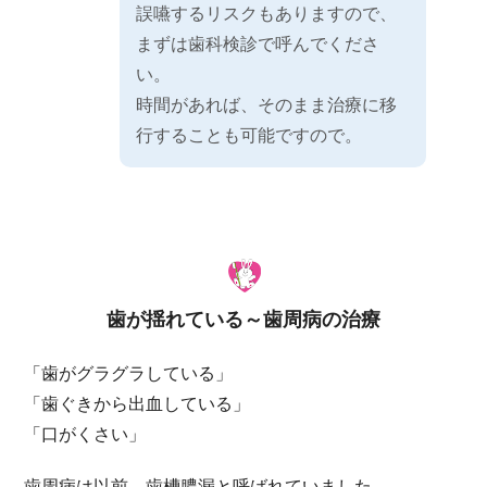
誤嚥するリスクもありますので、
まずは歯科検診で呼んでくださ
い。
時間があれば、そのまま治療に移
行することも可能ですので。
歯が揺れている～歯周病の治療
「歯がグラグラしている」
「歯ぐきから出血している」
「口がくさい」
歯周病は以前、歯槽膿漏と呼ばれていました。