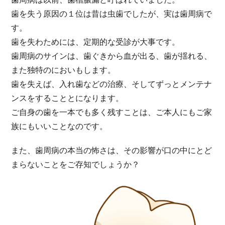
歯を失う原因の１位は昔は虫歯でしたが、実は歯周病で
す。
歯を失わためには、定期的な受診が大事です。
歯周病のサインは、歯ぐきから血が出る、歯が揺れる、
また独特のにおいもします。
歯を失えば、入れ歯などの治療、そしてずっとメンテナ
ンスをすることとになります。
ご自身の歯を一本でも多く残すことは、ご本人にもご家
族にもいいことなのです。
また、歯周病の本当の怖さは、その影響が口の中にとど
まらないことをご存知でしょうか？