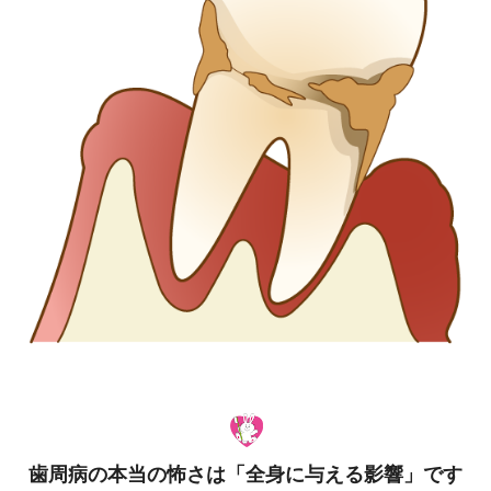
歯周病の本当の怖さは「全身に与える影響」です