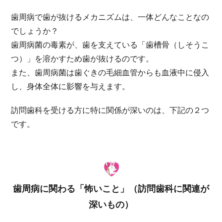
歯周病で歯が抜けるメカニズムは、一体どんなことなの
でしょうか？
歯周病菌の毒素が、歯を支えている「歯槽骨（しそうこ
つ）」を溶かすため歯が抜けるのです。
また、歯周病菌は歯ぐきの毛細血管からも血液中に侵入
し、身体全体に影響を与えます。
訪問歯科を受ける方に特に関係が深いのは、下記の２つ
です。
歯周病に関わる「怖いこと」（訪問歯科に関連が
深いもの）